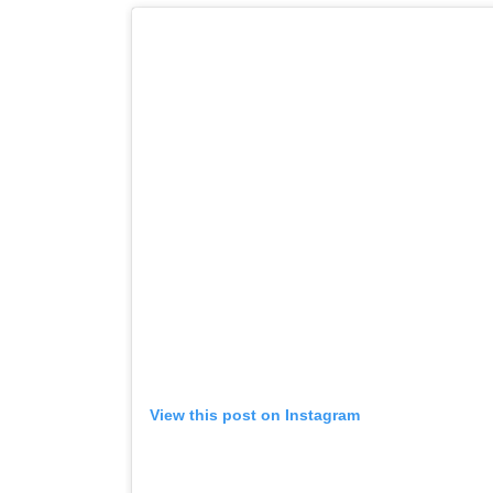
View this post on Instagram