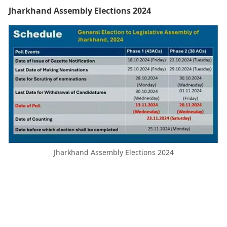
Jharkhand Assembly Elections 2024
Jharkhand Assembly Elections 2024