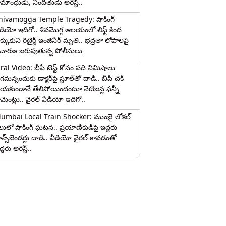
ామాంధుడు, నిందితుడు అరెస్ట్..
hivamogga Temple Tragedy: షాకింగ్
ీడియో ఇదిగో.. శివమొగ్గ ఆలయంలో లిఫ్ట్ కింద
క్కుకుని రిటైర్డ్ ఇంజినీర్ మృతి.. భద్రతా లోపాలపై
ిచారణ జరుపుతున్న పోలీసులు
iral Video: బీపీ టెస్ట్‌ కోసం పది నిమిషాలు
మన్నందుకు డాక్టర్‌పై స్టూల్‌తో దాడి.. బీపీ చెక్
ేయకుండానే తేలిపోయిందంటూ నెటిజన్ల ఫన్నీ
ామెంట్లు.. వైరల్ వీడియో ఇదిగో..
umbai Local Train Shocker: ముంబై లోకల్
ైలులో షాకింగ్ ఘటన.. ప్రయాణికుడిపై ఇద్దరు
రాన్స్‌జెండర్లు దాడి.. వీడియో వైరల్ కావడంతో
్దరు అరెస్ట్..