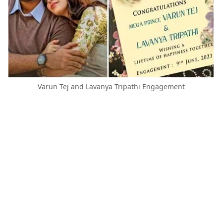
Varun Tej and Lavanya Tripathi Engagement