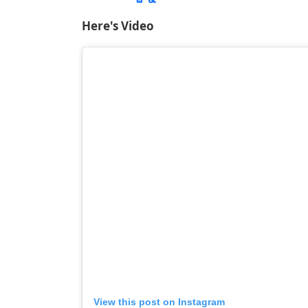
Here's Video
View this post on Instagram