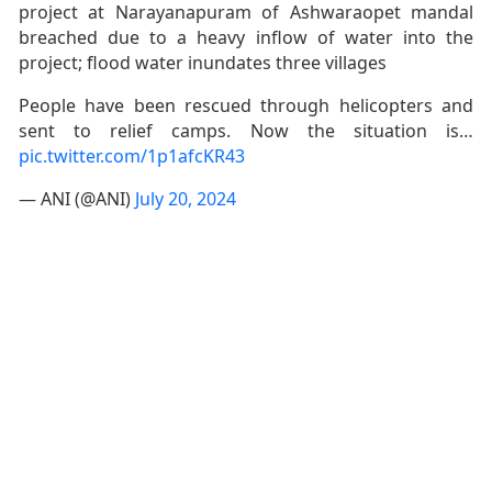
project at Narayanapuram of Ashwaraopet mandal
breached due to a heavy inflow of water into the
project; flood water inundates three villages
People have been rescued through helicopters and
sent to relief camps. Now the situation is…
pic.twitter.com/1p1afcKR43
— ANI (@ANI)
July 20, 2024