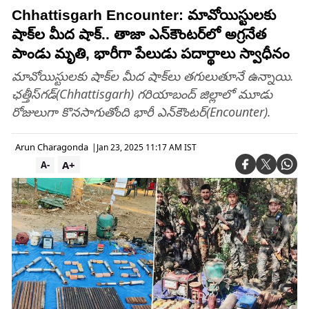
Chhattisgarh Encounter: మావోయిస్టులకు
షాక్‌ల మీద షాక్‌.. తాజా ఎన్‌కౌంటర్‌లో అగ్రనేత
పాండు మృతి, భారీగా పేలుడు పదార్థాలు స్వాధీనం
మావోయిస్టులకు షాక్‌ల మీద షాక్‌లు తగులుతూనే ఉన్నాయి.
ఛత్తీస్‌గడ్(Chhattisgarh) గరియాబంద్ జిల్లాలో మూడు
రోజులుగా కొనసాగుతోంది భారీ ఎన్‌కౌంటర్(Encounter).
Arun Charagonda
|
Jan 23, 2025 11:17 AM IST
A+
A-