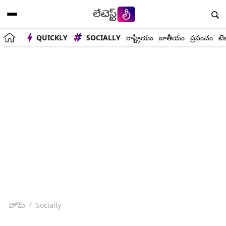
QUICKLY
SOCIALLY
రాష్ట్రీయం
జాతీయం
ప్రపంచం
టె
హోమ్
Socially